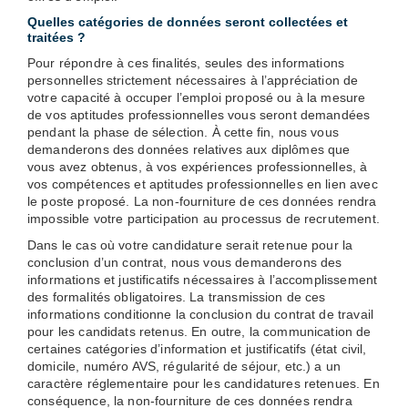
Quelles catégories de données seront collectées et
traitées ?
Pour répondre à ces finalités, seules des informations
personnelles strictement nécessaires à l’appréciation de
votre capacité à occuper l’emploi proposé ou à la mesure
de vos aptitudes professionnelles vous seront demandées
pendant la phase de sélection. À cette fin, nous vous
demanderons des données relatives aux diplômes que
vous avez obtenus, à vos expériences professionnelles, à
vos compétences et aptitudes professionnelles en lien avec
le poste proposé. La non-fourniture de ces données rendra
impossible votre participation au processus de recrutement.
Dans le cas où votre candidature serait retenue pour la
conclusion d’un contrat, nous vous demanderons des
informations et justificatifs nécessaires à l’accomplissement
des formalités obligatoires. La transmission de ces
informations conditionne la conclusion du contrat de travail
pour les candidats retenus. En outre, la communication de
certaines catégories d’information et justificatifs (état civil,
domicile, numéro AVS, régularité de séjour, etc.) a un
caractère réglementaire pour les candidatures retenues. En
conséquence, la non-fourniture de ces données rendra