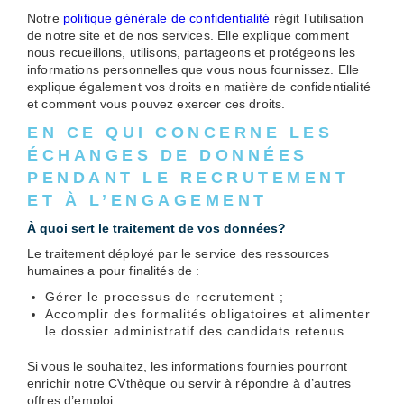
Notre
politique générale de confidentialité
régit l’utilisation
de notre site et de nos services. Elle explique comment
nous recueillons, utilisons, partageons et protégeons les
informations personnelles que vous nous fournissez. Elle
explique également vos droits en matière de confidentialité
et comment vous pouvez exercer ces droits.
EN CE QUI CONCERNE LES
ÉCHANGES DE DONNÉES
PENDANT LE RECRUTEMENT
ET À L’ENGAGEMENT
À quoi sert le traitement de vos données?
Le traitement déployé par le service des ressources
humaines a pour finalités de :
Gérer le processus de recrutement ;
Accomplir des formalités obligatoires et alimenter
le dossier administratif des candidats retenus.
Si vous le souhaitez, les informations fournies pourront
enrichir notre CVthèque ou servir à répondre à d’autres
offres d’emploi.