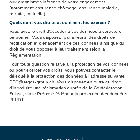
aux organismes informés de votre engagement
(notamment assurance-chômage, assurance-maladie,
retraite, mutuelle).
Quels sont vos droits et comment les exercer ?
Vous avez le droit d’accéder à vos données à caractère
personnel. Vous disposez, par ailleurs, des droits de
rectification et d’effacement de ces données ainsi que du
droit de vous opposer à leur traitement selon la
Règlementation.
Pour toute question relative à la protection de vos données
ou pour exercer vos droits, vous pouvez contacter le
délégué à la protection des données à l’adresse suivante :
DPO@argos-group.ch. Vous disposez en outre du droit
d’introduire une réclamation auprès de la Confédération
Suisse, via le Préposé fédéral à la protection des données
PFPDT.