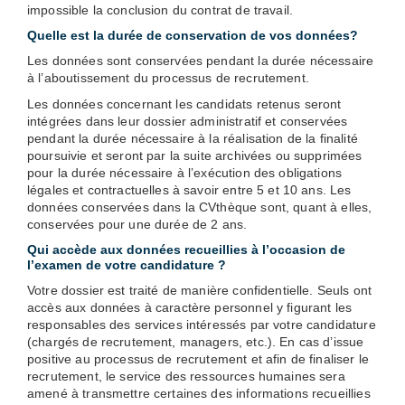
impossible la conclusion du contrat de travail.
Quelle est la durée de conservation de vos données?
Les données sont conservées pendant la durée nécessaire
à l’aboutissement du processus de recrutement.
Les données concernant les candidats retenus seront
intégrées dans leur dossier administratif et conservées
pendant la durée nécessaire à la réalisation de la finalité
poursuivie et seront par la suite archivées ou supprimées
pour la durée nécessaire à l’exécution des obligations
légales et contractuelles à savoir entre 5 et 10 ans. Les
données conservées dans la CVthèque sont, quant à elles,
conservées pour une durée de 2 ans.
Qui accède aux données recueillies à l’occasion de
l’examen de votre candidature ?
Votre dossier est traité de manière confidentielle. Seuls ont
accès aux données à caractère personnel y figurant les
responsables des services intéressés par votre candidature
(chargés de recrutement, managers, etc.). En cas d’issue
positive au processus de recrutement et afin de finaliser le
recrutement, le service des ressources humaines sera
amené à transmettre certaines des informations recueillies