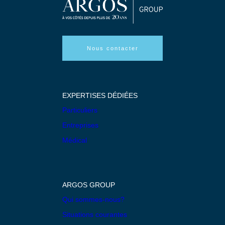
Nous contacter
EXPERTISES DÉDIÉES
Particuliers
Entreprises
Médical
ARGOS GROUP
Qui sommes-nous?
Situations courantes