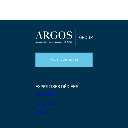
Nous contacter
EXPERTISES DÉDIÉES
Particuliers
Entreprises
Médical