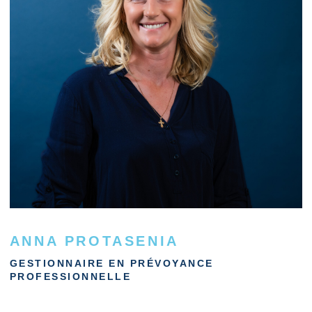
ANNA PROTASENIA
GESTIONNAIRE EN PRÉVOYANCE
PROFESSIONNELLE