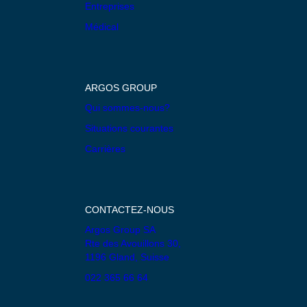
Entreprises
Médical
ARGOS GROUP
Qui sommes-nous?
Situations courantes
Carrières
CONTACTEZ-NOUS
Argos Group SA
Rte des Avouillons 30,
1196 Gland, Suisse
022 365 66 64