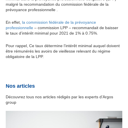
malgré la recommandation du commission fédérale de la
prévoyance professionnelle .
En effet,
la commission fédérale de la prévoyance
professionnelle
– commission LPP – recommandait de baisser
le taux d’intérêt minimal pour 2021 de 1% à 0.75%.
Pour rappel, Ce taux détermine l’intérêt minimal auquel doivent
être rémunérés les avoirs de vieillesse relevant du régime
obligatoire de la LPP.
Nos articles
Découvrez tous nos articles rédigés par les experts d’Argos
group