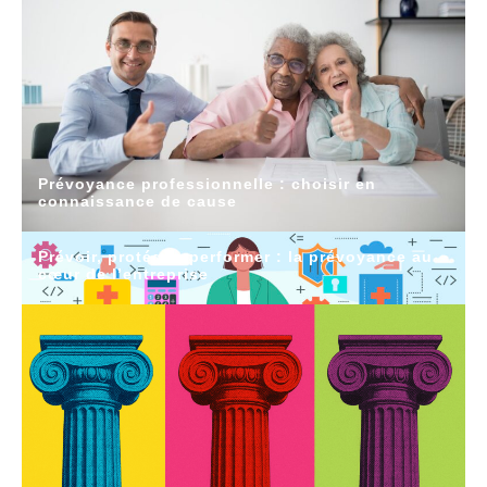
Prévoyance professionnelle : choisir en
connaissance de cause
Prévoir, protéger, performer : la prévoyance au
cœur de l’entreprise