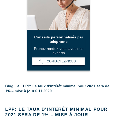
Conseils personnalisés par
téléphone
Prenez rendez-vous avec nos
experts
CONTACTEZ-NOUS
Blog
>
LPP: Le taux d’intérêt minimal pour 2021 sera de
1% – mise à jour 6.11.2020
LPP: LE TAUX D’INTÉRÊT MINIMAL POUR
2021 SERA DE 1% – MISE À JOUR