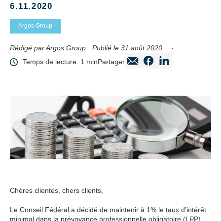
6.11.2020
Argos Group
Rédigé par Argos Group · Publié le 31 août 2020
Temps de lecture: 1 min
Partager
Chères clientes, chers clients,
Le Conseil Fédéral a décidé de maintenir à 1% le taux d’intérêt
minimal dans la prévoyance professionnelle obligatoire (LPP)