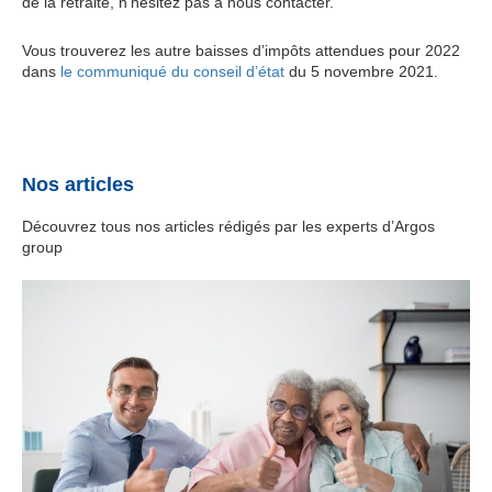
de la retraite, n’hésitez pas à nous contacter.
Vous trouverez les autre baisses d’impôts attendues pour 2022
dans
le communiqué du conseil d’état
du 5 novembre 2021.
Nos articles
Découvrez tous nos articles rédigés par les experts d’Argos
group