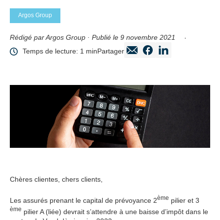
Argos Group
Rédigé par Argos Group · Publié le 9 novembre 2021
Temps de lecture: 1 min
Partager
Chères clientes, chers clients,
ème
Les assurés prenant le capital de prévoyance 2
pilier et 3
ème
pilier A (liée) devrait s’attendre à une baisse d’impôt dans le