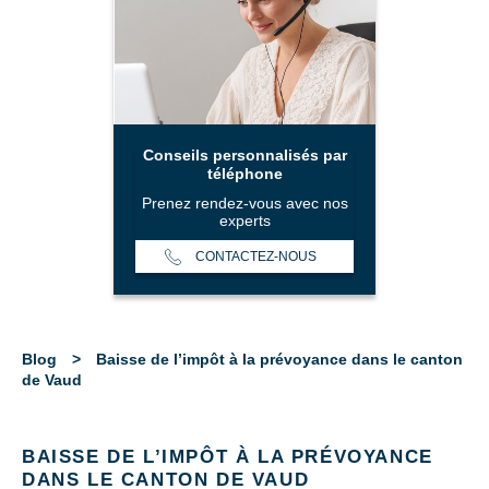
Conseils personnalisés par
téléphone
Prenez rendez-vous avec nos
experts
CONTACTEZ-NOUS
Blog
>
Baisse de l’impôt à la prévoyance dans le canton
de Vaud
BAISSE DE L’IMPÔT À LA PRÉVOYANCE
DANS LE CANTON DE VAUD