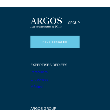
Nous contacter
EXPERTISES DÉDIÉES
Particuliers
Entreprises
Médical
ARGOS GROUP