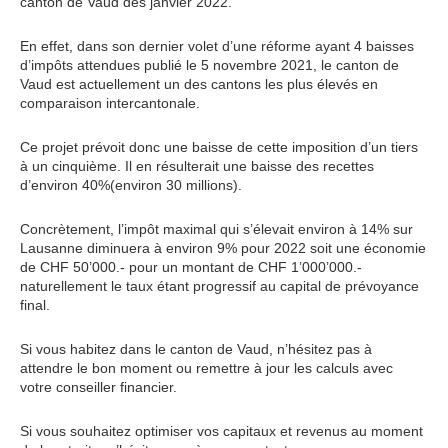
canton de Vaud dès janvier 2022.
En effet, dans son dernier volet d’une réforme ayant 4 baisses
d’impôts attendues publié le 5 novembre 2021, le canton de
Vaud est actuellement un des cantons les plus élevés en
comparaison intercantonale.
Ce projet prévoit donc une baisse de cette imposition d’un tiers
à un cinquième. Il en résulterait une baisse des recettes
d’environ 40%(environ 30 millions).
Concrètement, l’impôt maximal qui s’élevait environ à 14% sur
Lausanne diminuera à environ 9% pour 2022 soit une économie
de CHF 50’000.- pour un montant de CHF 1’000’000.-
naturellement le taux étant progressif au capital de prévoyance
final.
Si vous habitez dans le canton de Vaud, n’hésitez pas à
attendre le bon moment ou remettre à jour les calculs avec
votre conseiller financier.
Si vous souhaitez optimiser vos capitaux et revenus au moment